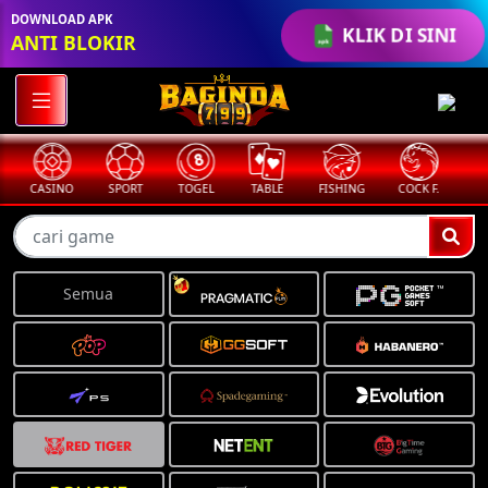
DOWNLOAD APK
KLIK DI SINI
ANTI BLOKIR
CASINO
SPORT
TOGEL
TABLE
FISHING
COCK F.
ARC
Semua