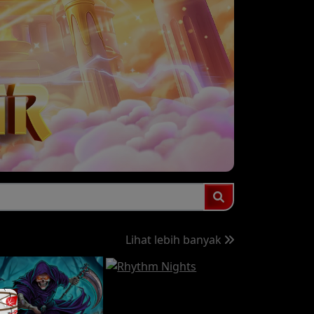
Lihat lebih banyak