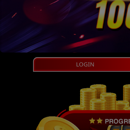
LOGIN