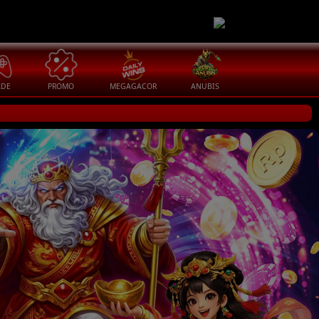
ADE
PROMO
MEGAGACOR
ANUBIS