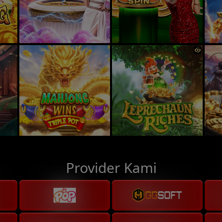
Provider Kami