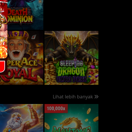
Lihat lebih banyak