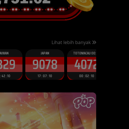
Lihat lebih banyak
JAPAN
TOTOMACAU 00:00
TOTOMACAU 13:00
TOTOMAC
078
4072
0342
29
: 07 : 07
00 : 02 : 07
13 : 02 : 07
16 : 0