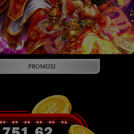
PROMOSI