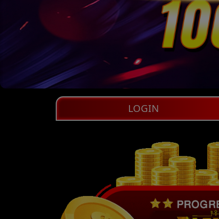
LOGIN