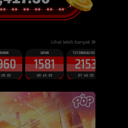
Lihat lebih banyak
JAPAN
TOTOMACAU 00:00
TOTOMACAU 13:00
TOTOMAC
581
2153
9894
29
: 45 : 02
07 : 40 : 02
20 : 40 : 02
TU