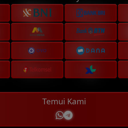
Temui Kami