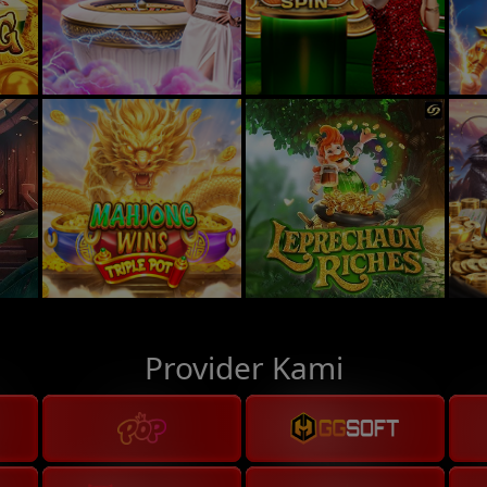
Provider Kami