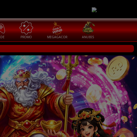
ADE
PROMO
MEGAGACOR
ANUBIS