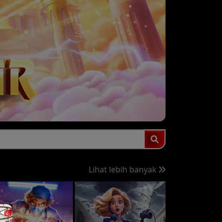
Lihat lebih banyak