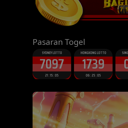
Pasaran Togel
SYDNEY LOTTO
HONGKONG LOTTO
SINGAPORE POOLS
7097
1739
0715
21 : 15 : 02
06 : 25 : 02
01 : 15 : 02