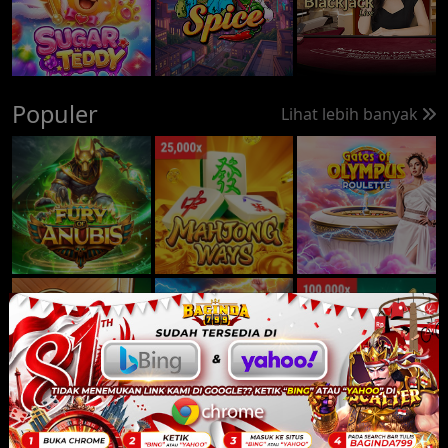
Populer
Lihat lebih banyak