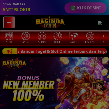
DOWNLOAD APK
KLIK DI SINI
ANTI BLOKIR
SLOT
CASINO
SPORT
TOGEL
TABLE
FISHING
COCK
andar Togel & Slot Online Terbaik dan Terpercaya Deng